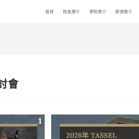
首頁
院長簡介
學院簡介
師資簡介
討會