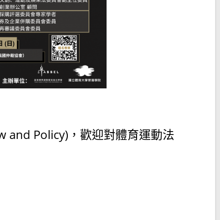
 Law and Policy)，歡迎對體育運動法