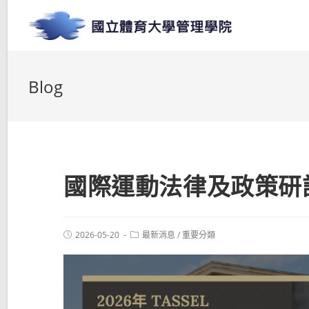
Blog
國際運動法律及政策研
2026-05-20
最新消息
/
重要分類