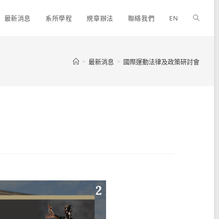
最新消息
系所學程
規章辦法
聯絡我們
EN
>
最新消息
>
國際運動法律及政策研討會