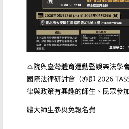
本院與臺灣體育運動暨娛樂法學會
國際法律研討會（亦即 2026 TASSEL I
律與政策有興趣的師生、民眾參
體大師生參與免報名費