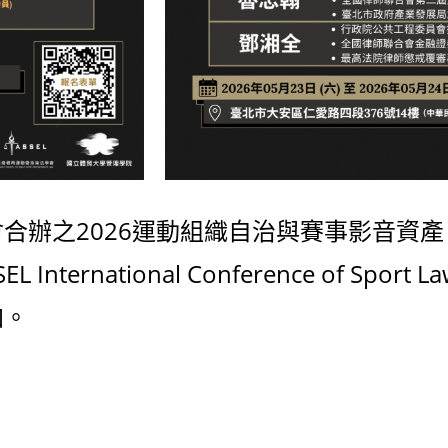
合辦之2026運動組織自治與賽事影音資產
nternational Conference of Sport
加。