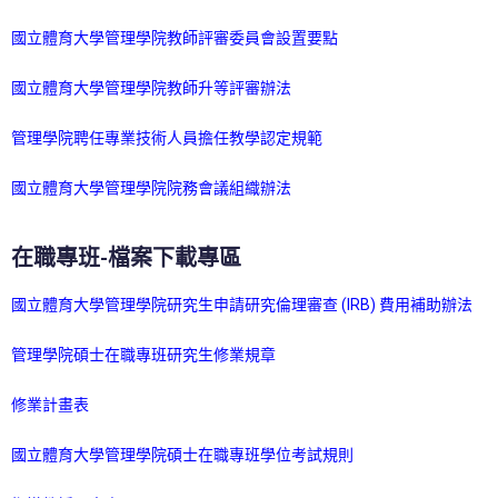
國立體育大學管理學院教師評審委員會設置要點
國立體育大學管理學院教師升等評審辦法
管理學院聘任專業技術人員擔任教學認定規範
國立體育大學管理學院院務會議組織辦法
在職專班-檔案下載專區
國立體育大學管理學院研究生申請研究倫理審查 (IRB) 費用補助辦法
管理學院碩士在職專班研究生修業規章
修業計畫表
國立體育大學管理學院碩士在職專班學位考試規則