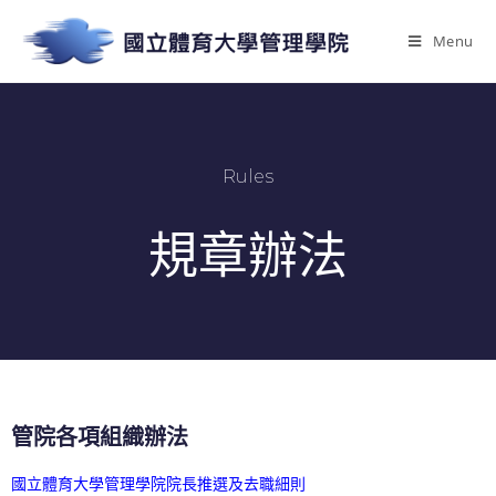
Menu
Rules
規章辦法
管院各項組織辦法
國立體育大學管理學院院長推選及去職細則