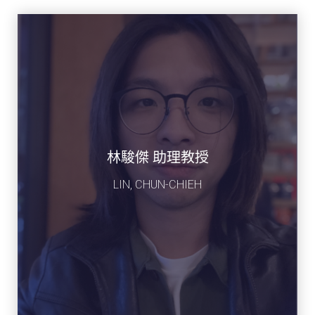
林駿傑 助理教授
LIN, CHUN-CHIEH