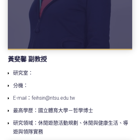
黃斐馨 副教授
研究室：
分機：
E-mail：feihsin@ntsu.edu.tw
最高學歷：國立體育大學－哲學博士
研究領域：休閒遊憩活動規劃、休閒與健康生活、導
遊與領隊實務