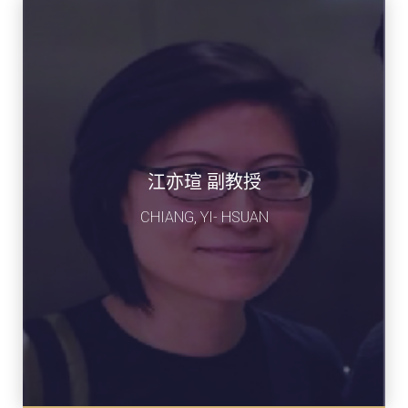
江亦瑄 副教授
CHIANG, YI- HSUAN