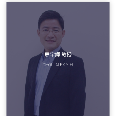
周宇輝 教授
CHOU, ALEX Y. H.