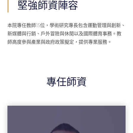
堅強師資陣容
本院專任教師15位，學術研究專長包含運動管理與創新、
新媒體與行銷、戶外冒險與休閒以及國際體育事務。教
師高度參與產業與政府政策擬定，提供專業服務。
專任師資