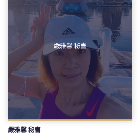
嚴雅馨 秘書
嚴雅馨 秘書