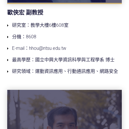
歐俠宏 副教授
研究室：教學大樓6樓608室
分機：8608
E-mail：hhou@ntsu.edu.tw
最高學歷：國立中興大學資訊科學與工程學系 博士
研究領域：運動資訊應用、行動通訊應用、網路安全