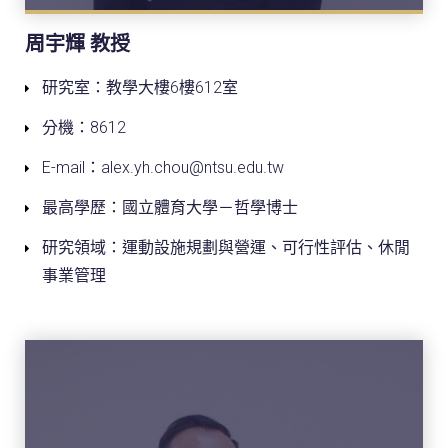
周宇輝 教授
研究室：教學大樓6樓612室
分機：8612
E-mail：alex.yh.chou@ntsu.edu.tw
最高學歷：國立體育大學－哲學博士
研究領域：運動設施規劃與營運、可行性評估、休閒
事業管理