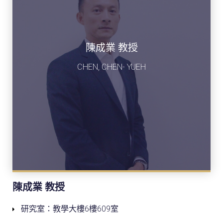
陳成業 教授
CHEN, CHEN- YUEH
陳成業 教授
研究室：教學大樓6樓609室