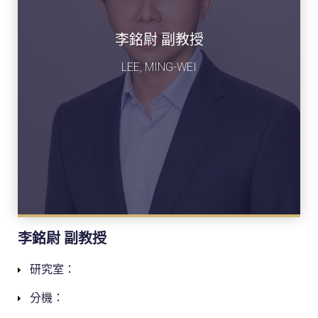
李銘尉 副教授
LEE, MING-WEI
李銘尉 副教授
研究室：
分機：