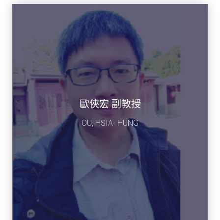
歐俠宏 副教授
OU, HSIA- HUNG