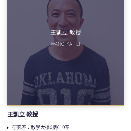
王凱立 教授
WANG, KAI- LI
王凱立 教授
研究室：教學大樓6樓610室