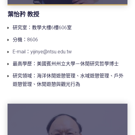
葉怡矜 教授
研究室：教學大樓6樓606室
分機：8606
E-mail：yijinye@ntsu.edu.tw
最高學歷：美國賓州州立大學－休閒研究哲學博士
研究領域：海洋休閒遊憩管理、水域遊憩管理、戶外
遊憩管理、休閒遊憩與觀光行為