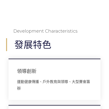
Development Characteristics
發展特色
領導創新
運動健康傳播、戶外教育與領導、大型賽會籌
辦