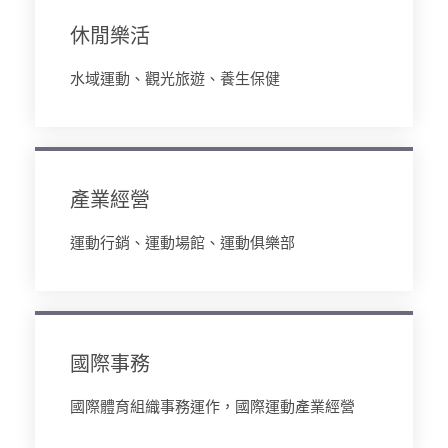
休閒樂活
水域運動、觀光旅遊、養生保健
產業經營
運動行銷、運動場館、運動俱樂部
國際事務
國際體育組織事務運作，國際運動產業經營