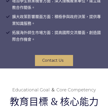
增加學生就業機會方面：深入接觸產業單位，建立建
教合作關係。
擴大政策影響層面方面：積極參與政府決策，提供專
業知識服務。
拓展海外師生市場方面：提高國際交流層面，創造國
際合作機會。
Contact Us
Educational Goal ＆ Core Competency
教育目標 & 核心能力