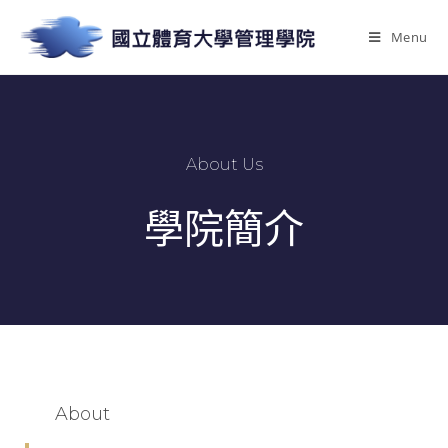
Menu
About Us
學院簡介
About