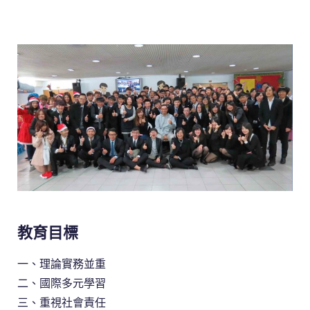
教育目標
一、理論實務並重
二、國際多元學習
三、重視社會責任