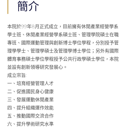
簡介
本院於99年8月正式成立，目前擁有休閒產業經營學系
學士班、休閒產業經營學系碩士班、管理學院碩士在職
專班、國際運動管理與創新博士學位學程，分別授予管
理學學士、管理學碩士及管理學博士學位；另外有國際
體育事務碩士學位學程授予公共行政學碩士學位，本院
並設有創新領導研究發展心。
成立宗旨:
一、培育經營管理人才
二、促進國民身心健康
三、發展運動休閒產業
四、提升組織運作效能
五、推動國際交流合作
六、提升學術研究水準