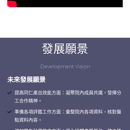
發展願景
Development Vision
未來發展願景
提高同仁產出效能方面：凝聚院內成員共識，發揮分
工合作精神。
準備各項評鑑工作方面：彙整院內各項資料，核對盤
點資料內容。