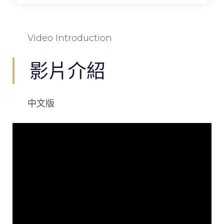
Video Introduction
影片介紹
中文版