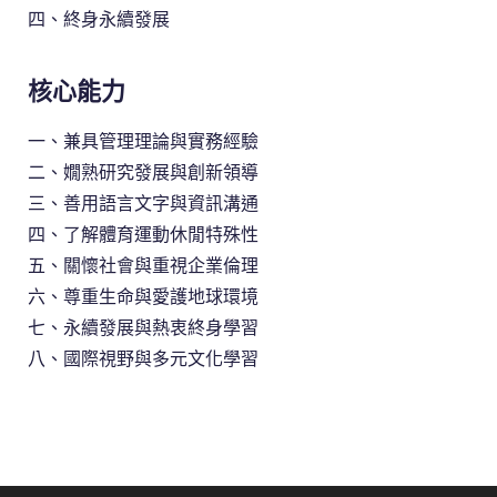
四、終身永續發展
核心能力
一、兼具管理理論與實務經驗
二、嫺熟研究發展與創新領導
三、善用語言文字與資訊溝通
四、了解體育運動休閒特殊性
五、關懷社會與重視企業倫理
六、尊重生命與愛護地球環境
七、永續發展與熱衷終身學習
八、國際視野與多元文化學習