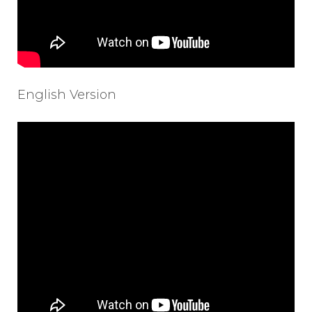
English Version