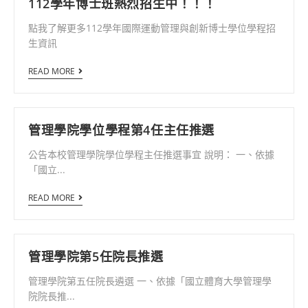
112學年博士班熱烈招生中！！！
點我了解更多112學年國際運動管理與創新博士學位學程招
生資訊
READ MORE
管理學院學位學程第4任主任推選
公告本校管理學院學位學程主任推選事宜 說明： 一、依據
「國立...
READ MORE
管理學院第5任院長推選
管理學院第五任院長遴選 一、依據「國立體育大學管理學
院院長推...