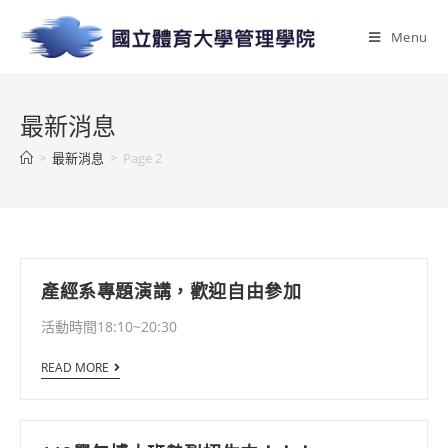
Menu
最新消息
>
最新消息
>
Page 2
產經系專題演講，歡迎自由參加
活動時間18:10~20:30
READ MORE