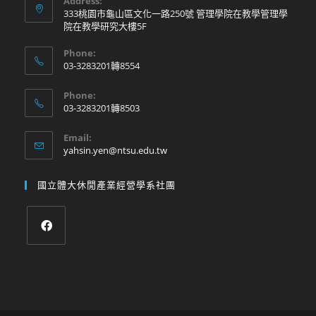
Address:
333桃園市龜山區文化一路250號 管理學院在教學管理學
院在教學研究大樓5F
Phone:
03-3283201轉8554
Phone:
03-3283201轉8503
Email:
yahsin.yen@ntsu.edu.tw
國立體大休閒產業經營學系社團