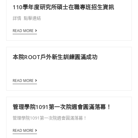
110學年度研究所碩士在職專班招生資訊
詳情 點擊連結
READ MORE
本院ROOT戶外新生訓練圓滿成功
READ MORE
管理學院1091第一次院週會圓滿落幕！
管理學院1091第一次院週會圓滿落幕！
READ MORE