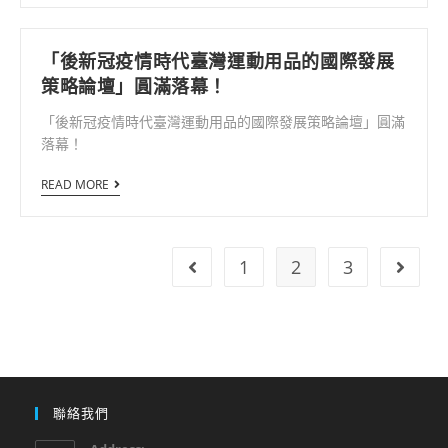
「後新冠疫情時代臺灣運動用品的國際發展
策略論壇」圓滿落幕！
「後新冠疫情時代臺灣運動用品的國際發展策略論壇」圓滿
落幕！
READ MORE
1
2
3
聯絡我們