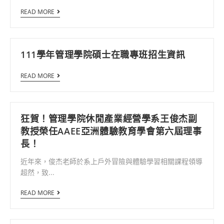
READ MORE
111學年管理學院碩士在職專班招生資訊
READ MORE
狂賀！管理學院休閒產業經營學系王俊杰副
教授榮任AAEE亞洲體驗教育學會第六屆理事
長！
近年來，俊杰老師於系上戶外冒險與體驗學習相關課程領導
超然，致...
READ MORE