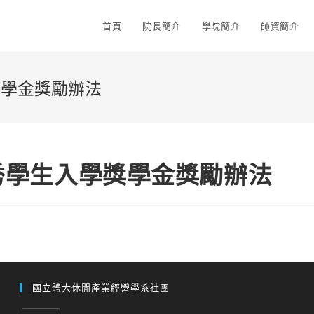
首頁
院長簡介
學院簡介
師資簡介
獎學金獎勵辦法
秀學生入學獎學金獎勵辦法
國立體大休閒產業經營學系社團