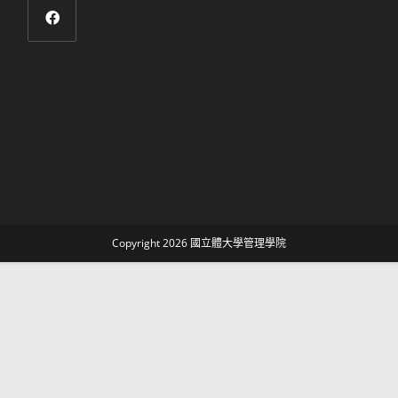
Copyright 2026 國立體大學管理學院