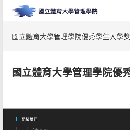
國立體育大學管理學院優秀學生入學
國立體育大學管理學院優
聯絡我們
Address: