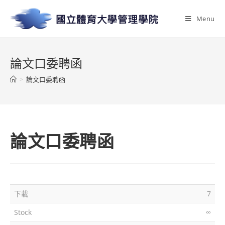
Menu
論文口委聘函
>
論文口委聘函
論文口委聘函
下載
7
Stock
∞