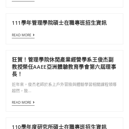
111學年管理學院碩士在職專班招生資訊
READ MORE
狂賀！管理學院休閒產業經營學系王俊杰副
教授榮任AAEE亞洲體驗教育學會第六屆理事
長！
近年來，俊杰老師於系上戶外冒險與體驗學習相關課程領導
超然，致...
READ MORE
110學年度研究所碩士在職專班招生資訊