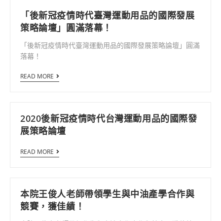
「後新冠疫情時代臺灣運動用品的國際發展
策略論壇」圓滿落幕！
「後新冠疫情時代臺灣運動用品的國際發展策略論壇」圓滿
落幕！
READ MORE
2020後新冠疫情時代台灣運動用品的國際發
展策略論壇
READ MORE
本院王俊人老師帶領學生與中油產學合作與
競賽，獲佳績！