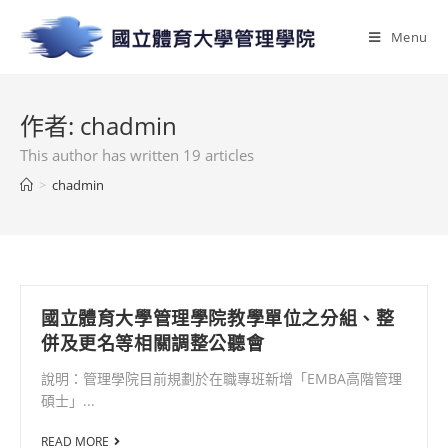
Menu
作者:
chadmin
This author has written 19 articles
>
chadmin
國立體育大學管理學院教學單位之分組、整
併及更名等相關調整公聽會
說明：管理學院目前規劃於在職專班新增「EMBA高階管理
碩士」...
READ MORE