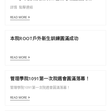
詳情 點擊連結
READ MORE
本院ROOT戶外新生訓練圓滿成功
READ MORE
管理學院1091第一次院週會圓滿落幕！
管理學院1091第一次院週會圓滿落幕！
READ MORE