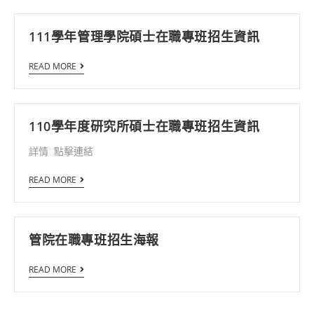
111學年管理學院碩士在職專班招生資訊
READ MORE
110學年度研究所碩士在職專班招生資訊
詳情 點擊連結
READ MORE
管院在職專班招生海報
READ MORE