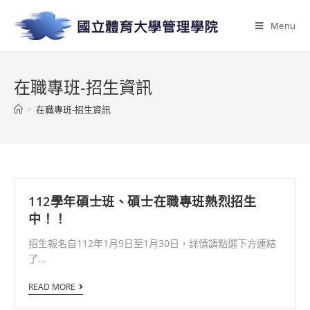
Menu
在職專班-招生資訊
>
在職專班-招生資訊
112學年碩士班、碩士在職專班熱烈招生
中！！
招生報名自112年1月9日至1月30日，詳情請點選下方連結
了...
READ MORE