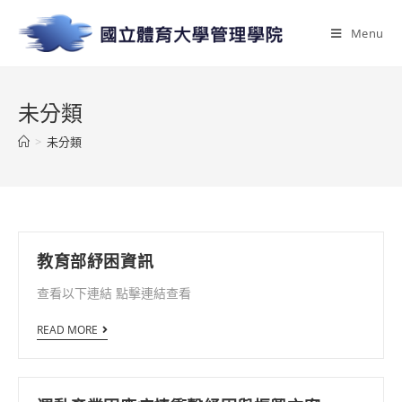
Menu
未分類
>
未分類
教育部紓困資訊
查看以下連結 點擊連結查看
READ MORE